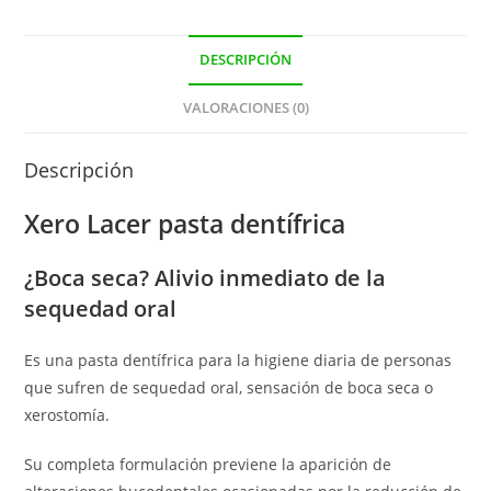
DESCRIPCIÓN
VALORACIONES (0)
Descripción
Xero Lacer pasta dentífrica
¿Boca seca? Alivio inmediato de la
sequedad oral
Es una pasta dentífrica para la higiene diaria de personas
que sufren de sequedad oral, sensación de boca seca o
xerostomía.
Su completa formulación previene la aparición de