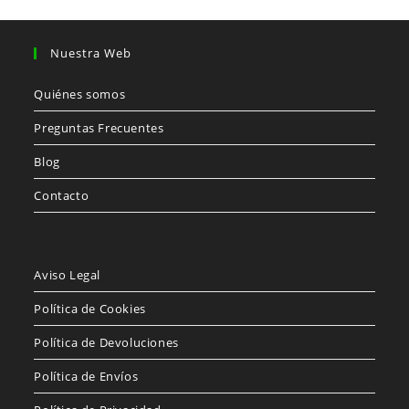
Nuestra Web
Quiénes somos
Preguntas Frecuentes
Blog
Contacto
Aviso Legal
Política de Cookies
Política de Devoluciones
Política de Envíos