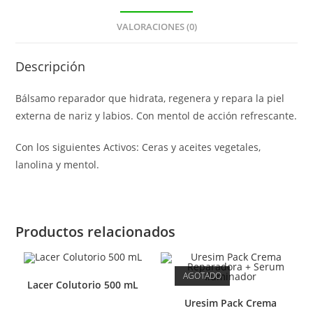
VALORACIONES (0)
Descripción
Bálsamo reparador que hidrata, regenera y repara la piel
externa de nariz y labios. Con mentol de acción refrescante.
Con los siguientes Activos: Ceras y aceites vegetales,
lanolina y mentol.
Productos relacionados
AGOTADO
Lacer Colutorio 500 mL
Uresim Pack Crema