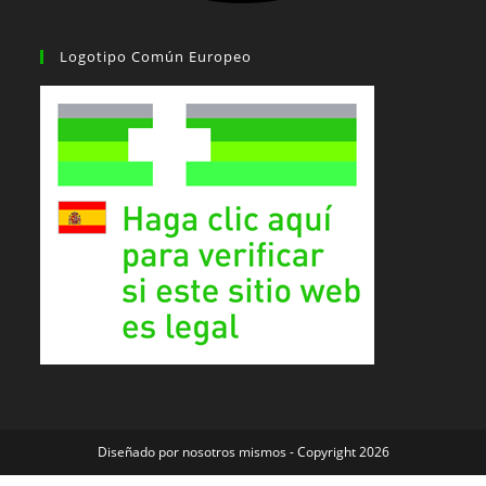
Logotipo Común Europeo
Diseñado por nosotros mismos - Copyright 2026