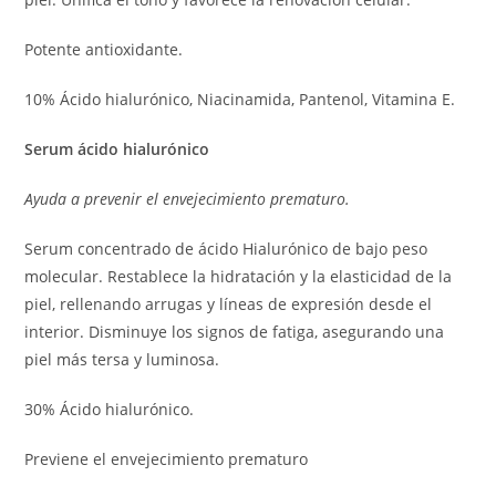
Potente antioxidante.
10% Ácido hialurónico, Niacinamida, Pantenol, Vitamina E.
Serum ácido hialurónico
Ayuda a prevenir el envejecimiento prematuro.
Serum concentrado de ácido Hialurónico de bajo peso
molecular. Restablece la hidratación y la elasticidad de la
piel, rellenando arrugas y líneas de expresión desde el
interior. Disminuye los signos de fatiga, asegurando una
piel más tersa y luminosa.
30% Ácido hialurónico.
Previene el envejecimiento prematuro