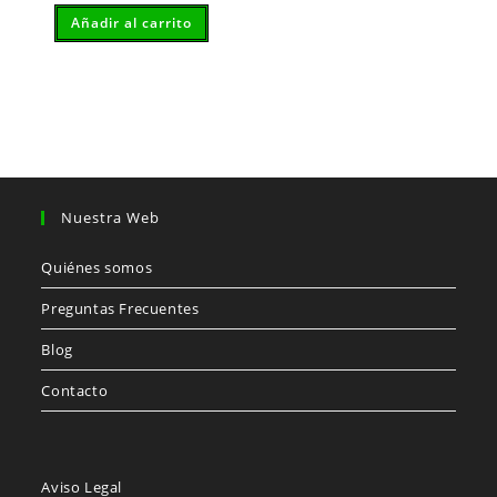
Añadir al carrito
Nuestra Web
Quiénes somos
Preguntas Frecuentes
Blog
Contacto
Aviso Legal