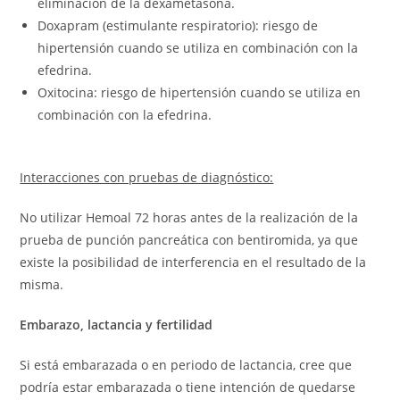
eliminación de la dexametasona.
Doxapram (estimulante respiratorio): riesgo de
hipertensión cuando se utiliza en combinación con la
efedrina.
Oxitocina: riesgo de hipertensión cuando se utiliza en
combinación con la efedrina.
Interacciones con pruebas de diagnóstico:
No utilizar Hemoal 72 horas antes de la realización de la
prueba de punción pancreática con bentiromida, ya que
existe la posibilidad de interferencia en el resultado de la
misma.
Embarazo, lactancia y fertilidad
Si está embarazada o en periodo de lactancia, cree que
podría estar embarazada o tiene intención de quedarse