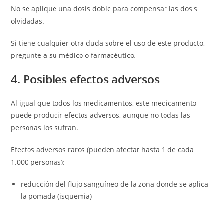
No se aplique una dosis doble para compensar las dosis
olvidadas.
Si tiene cualquier otra duda sobre el uso de este producto,
pregunte a su médico o farmacéutico
.
4. Posibles efectos adversos
Al igual que todos los medicamentos, este medicamento
puede producir efectos adversos, aunque no todas las
personas los sufran.
Efectos adversos raros (pueden afectar hasta 1 de cada
1.000 personas):
reducción del flujo sanguíneo de la zona donde se aplica
la pomada (isquemia)