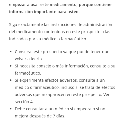
empezar a usar este medicamento, porque contiene
información importante para usted.
Siga exactamente las instrucciones de administración
del medicamento contenidas en este prospecto o las
indicadas por su médico o farmacéutico.
Conserve este prospecto ya que puede tener que
volver a leerlo.
Si necesita consejo o más información, consulte a su
farmacéutico.
Si experimenta efectos adversos, consulte a un
médico o farmacéutico, incluso si se trata de efectos
adversos que no aparecen en este prospecto. Ver
sección 4.
Debe consultar a un médico si empeora o si no
mejora después de 7 días.