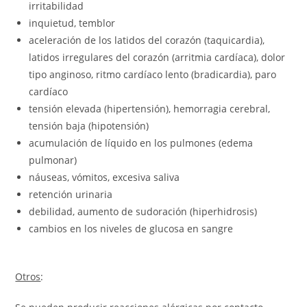
irritabilidad
inquietud, temblor
aceleración de los latidos del corazón (taquicardia),
latidos irregulares del corazón (arritmia cardíaca), dolor
tipo anginoso, ritmo cardíaco lento (bradicardia), paro
cardíaco
tensión elevada (hipertensión), hemorragia cerebral,
tensión baja (hipotensión)
acumulación de líquido en los pulmones (edema
pulmonar)
náuseas, vómitos, excesiva saliva
retención urinaria
debilidad, aumento de sudoración (hiperhidrosis)
cambios en los niveles de glucosa en sangre
Otros
: