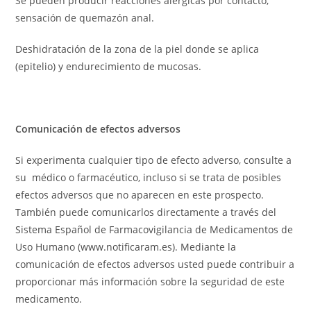
Se pueden producir reacciones alérgicas por contacto,
sensación de quemazón anal.
Deshidratación de la zona de la piel donde se aplica
(epitelio) y endurecimiento de mucosas.
Comunicación de efectos adversos
Si experimenta cualquier tipo de efecto adverso, consulte a
su médico o farmacéutico, incluso si se trata de posibles
efectos adversos que no aparecen en este prospecto.
También puede comunicarlos directamente a través del
Sistema Español de Farmacovigilancia de Medicamentos de
Uso Humano (www.notificaram.es). Mediante la
comunicación de efectos adversos usted puede contribuir a
proporcionar más información sobre la seguridad de este
medicamento.