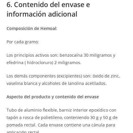
6. Contenido del envase e
información adicional
Composición de Hemoal:
Por cada gramo:
Los principios activos son: benzocaína 30 miligramos y
efedrina ( hidrocloruro) 2 miligramos.
Los demás componentes (excipientes) son: óxido de zinc,
vaselina blanca y alcoholes de lanolina acetilados.
Aspecto del producto y contenido del envase
Tubo de aluminio flexible, barniz interior epoxídico con
tapón a rosca de polietileno, conteniendo 30 g y 50 g de
pomada rectal. Cada envase contiene una cánula para
aplicación rectal.