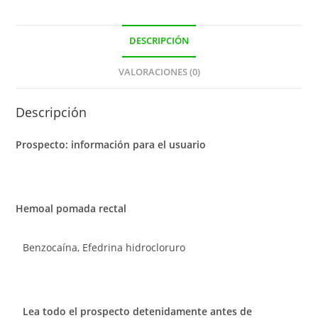
DESCRIPCIÓN
VALORACIONES (0)
Descripción
Prospecto: información para el usuario
Hemoal pomada rectal
Benzocaína, Efedrina hidrocloruro
Lea todo el prospecto detenidamente antes de