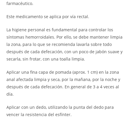
farmacéutico.
Este medicamento se aplica por vía rectal.
La higiene personal es fundamental para controlar los
síntomas hemorroidales. Por ello, se debe mantener limpia
la zona, para lo que se recomienda lavarla sobre todo
después de cada defecación, con un poco de jabón suave y
secarla, sin frotar, con una toalla limpia.
Aplicar una fina capa de pomada (aprox. 1 cm) en la zona
anal afectada limpia y seca, por la mañana, por la noche y
después de cada defecación. En general de 3 a 4 veces al
día.
Aplicar con un dedo, utilizando la punta del dedo para
vencer la resistencia del esfínter.