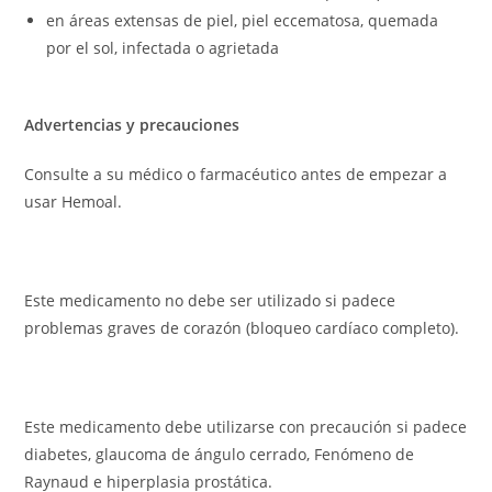
en áreas extensas de piel, piel eccematosa, quemada
por el sol, infectada o agrietada
Advertencias y precauciones
Consulte a su médico o farmacéutico antes de empezar a
usar Hemoal.
Este medicamento no debe ser utilizado si padece
problemas graves de corazón (bloqueo cardíaco completo).
Este medicamento debe utilizarse con precaución si padece
diabetes, glaucoma de ángulo cerrado, Fenómeno de
Raynaud e hiperplasia prostática.