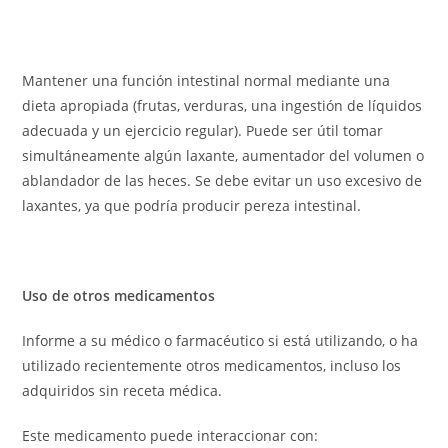
Mantener una función intestinal normal mediante una
dieta apropiada (frutas, verduras, una ingestión de líquidos
adecuada y un ejercicio regular). Puede ser útil tomar
simultáneamente algún laxante, aumentador del volumen o
ablandador de las heces. Se debe evitar un uso excesivo de
laxantes, ya que podría producir pereza intestinal.
Uso de otros medicamentos
Informe a su médico o farmacéutico si está utilizando, o ha
utilizado recientemente otros medicamentos, incluso los
adquiridos sin receta médica.
Este medicamento puede interaccionar con: