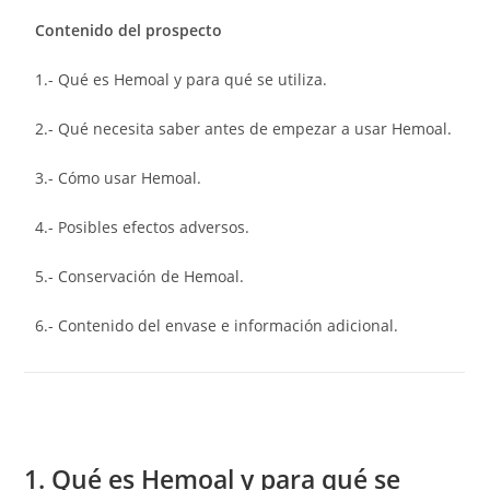
Contenido del prospecto
1.- Qué es Hemoal y para qué se utiliza.
2.- Qué necesita saber antes de empezar a usar Hemoal.
3.- Cómo usar Hemoal.
4.- Posibles efectos adversos.
5.- Conservación de Hemoal.
6.- Contenido del envase e información adicional.
1. Qué es Hemoal y para qué se