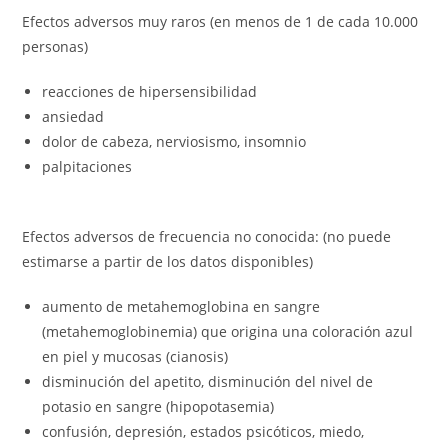
Efectos adversos muy raros (en menos de 1 de cada 10.000
personas)
reacciones de hipersensibilidad
ansiedad
dolor de cabeza, nerviosismo, insomnio
palpitaciones
Efectos adversos de frecuencia no conocida: (no puede
estimarse a partir de los datos disponibles)
aumento de metahemoglobina en sangre
(metahemoglobinemia) que origina una coloración azul
en piel y mucosas (cianosis)
disminución del apetito, disminución del nivel de
potasio en sangre (hipopotasemia)
confusión, depresión, estados psicóticos, miedo,