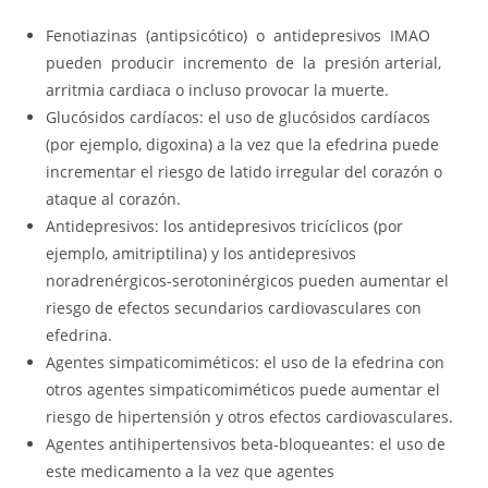
Fenotiazinas (antipsicótico) o antidepresivos IMAO
pueden producir incremento de la presión arterial,
arritmia cardiaca o incluso provocar la muerte.
Glucósidos cardíacos: el uso de glucósidos cardíacos
(por ejemplo, digoxina) a la vez que la efedrina puede
incrementar el riesgo de latido irregular del corazón o
ataque al corazón.
Antidepresivos: los antidepresivos tricíclicos (por
ejemplo, amitriptilina) y los antidepresivos
noradrenérgicos-serotoninérgicos pueden aumentar el
riesgo de efectos secundarios cardiovasculares con
efedrina.
Agentes simpaticomiméticos: el uso de la efedrina con
otros agentes simpaticomiméticos puede aumentar el
riesgo de hipertensión y otros efectos cardiovasculares.
Agentes antihipertensivos beta-bloqueantes: el uso de
este medicamento a la vez que agentes