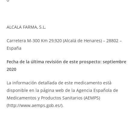
ALCALA FARMA, S.L.
Carretera M-300 Km 29,920 (Alcalá de Henares) – 28802 –
España
Fecha de la última revisión de este prospecto: septiembre
2020
La información detallada de este medicamento está
disponible en la página web de la Agencia Española de
Medicamentos y Productos Sanitarios (AEMPS)
(http://www.aemps.gob.es/).