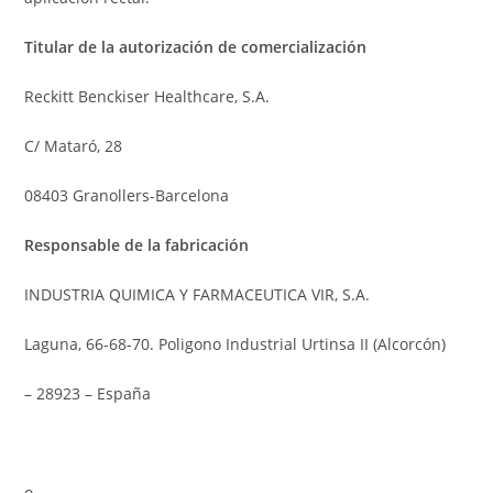
Titular de la autorización de comercialización
Reckitt Benckiser Healthcare, S.A.
C/ Mataró, 28
08403 Granollers-Barcelona
Responsable de la fabricación
INDUSTRIA QUIMICA Y FARMACEUTICA VIR, S.A.
Laguna, 66-68-70. Poligono Industrial Urtinsa II (Alcorcón)
– 28923 – España
o