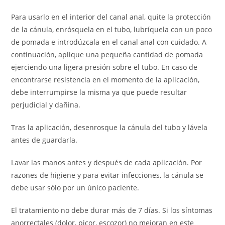
Para usarlo en el interior del canal anal, quite la protección
de la cánula, enrósquela en el tubo, lubríquela con un poco
de pomada e introdúzcala en el canal anal con cuidado. A
continuación, aplique una pequeña cantidad de pomada
ejerciendo una ligera presión sobre el tubo. En caso de
encontrarse resistencia en el momento de la aplicación,
debe interrumpirse la misma ya que puede resultar
perjudicial y dañina.
Tras la aplicación, desenrosque la cánula del tubo y lávela
antes de guardarla.
Lavar las manos antes y después de cada aplicación. Por
razones de higiene y para evitar infecciones, la cánula se
debe usar sólo por un único paciente.
El tratamiento no debe durar más de 7 días. Si los síntomas
anorrectales (dolor, picor, escozor) no mejoran en este