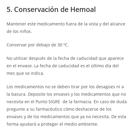
5. Conservación de Hemoal
Mantener este medicamento fuera de la vista y del alcance
de los niños.
Conservar por debajo de 30 ºC.
No utilizar después de la fecha de caducidad que aparece
en el envase. La fecha de caducidad es el último día del
mes que se indica.
Los medicamentos no se deben tirar por los desagües ni a
la basura. Deposite los envases y los medicamentos que no
necesita en el Punto SIGRE
de la farmacia. En caso de duda
pregunte a su farmacéutico cómo deshacerse de los
envases y de los medicamentos que ya no necesita. De esta
forma ayudará a proteger el medio ambiente.