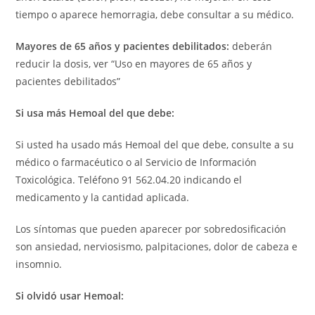
tiempo o aparece hemorragia, debe consultar a su médico.
Mayores de 65 años y pacientes debilitados:
deberán
reducir la dosis, ver “Uso en mayores de 65 años y
pacientes debilitados”
Si usa más Hemoal del que debe:
Si usted ha usado más Hemoal del que debe, consulte a su
médico o farmacéutico o al Servicio de Información
Toxicológica. Teléfono 91 562.04.20 indicando el
medicamento y la cantidad aplicada.
Los síntomas que pueden aparecer por sobredosificación
son ansiedad, nerviosismo, palpitaciones, dolor de cabeza e
insomnio.
Si olvidó usar Hemoal: