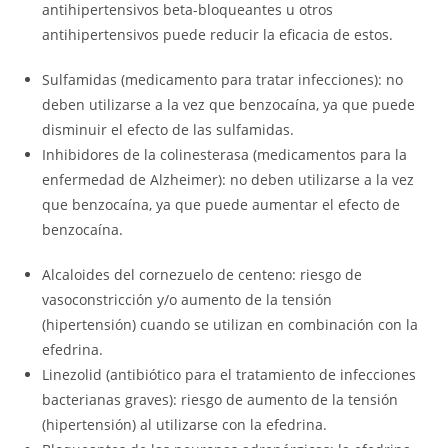
antihipertensivos beta-bloqueantes u otros
antihipertensivos puede reducir la eficacia de estos.
Sulfamidas (medicamento para tratar infecciones): no
deben utilizarse a la vez que benzocaína, ya que puede
disminuir el efecto de las sulfamidas.
Inhibidores de la colinesterasa (medicamentos para la
enfermedad de Alzheimer): no deben utilizarse a la vez
que benzocaína, ya que puede aumentar el efecto de
benzocaína.
Alcaloides del cornezuelo de centeno: riesgo de
vasoconstricción y/o aumento de la tensión
(hipertensión) cuando se utilizan en combinación con la
efedrina.
Linezolid (antibiótico para el tratamiento de infecciones
bacterianas graves): riesgo de aumento de la tensión
(hipertensión) al utilizarse con la efedrina.