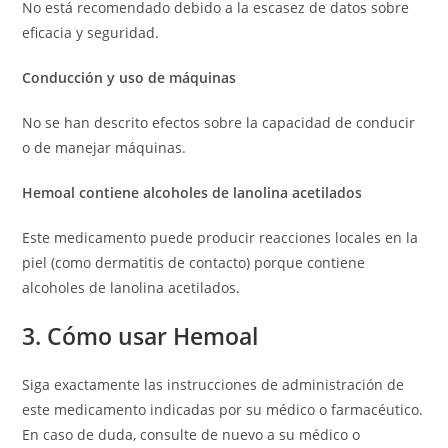
No está recomendado debido a la escasez de datos sobre
eficacia y seguridad.
Conducción y uso de máquinas
No se han descrito efectos sobre la capacidad de conducir
o de manejar máquinas.
Hemoal contiene alcoholes de lanolina acetilados
Este medicamento puede producir reacciones locales en la
piel (como dermatitis de contacto) porque contiene
alcoholes de lanolina acetilados.
3. Cómo usar Hemoal
Siga exactamente las instrucciones de administración de
este medicamento indicadas por su médico o farmacéutico.
En caso de duda, consulte de nuevo a su médico o