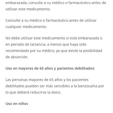
embarazada, consulte a su médico o farmacéutico antes de
utilizar este medicamento.
Consulte a su médico o farmacéutico antes de utilizar
cualquier medicamento.
No debe utilizar este medicamento si está embarazada o
en periodo de lactancia, a menos que haya sido
recomendado por su médico, ya que existe la posibilidad
de absorción
.
Uso en mayores de 65 años y pacientes debilitados:
Las personas mayores de 65 años y los pacientes
debilitados pueden ser más sensibles a la benzocaína por
lo que deberá reducirse la dosis.
Uso en niños