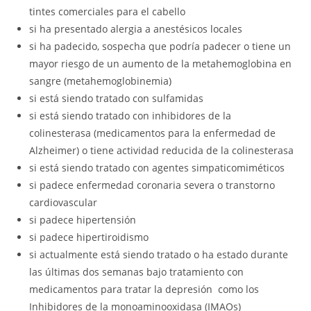
tintes comerciales para el cabello
si ha presentado alergia a anestésicos locales
si ha padecido, sospecha que podría padecer o tiene un
mayor riesgo de un aumento de la metahemoglobina en
sangre (metahemoglobinemia)
si está siendo tratado con sulfamidas
si está siendo tratado con inhibidores de la
colinesterasa (medicamentos para la enfermedad de
Alzheimer) o tiene actividad reducida de la colinesterasa
si está siendo tratado con agentes simpaticomiméticos
si padece enfermedad coronaria severa o transtorno
cardiovascular
si padece hipertensión
si padece hipertiroidismo
si actualmente está siendo tratado o ha estado durante
las últimas dos semanas bajo tratamiento con
medicamentos para tratar la depresión como los
Inhibidores de la monoaminooxidasa (IMAOs)