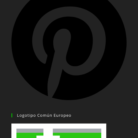
Logotipo Común Europeo