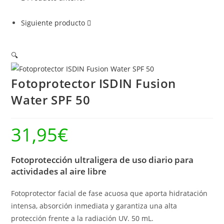
Siguiente producto
🔍
Fotoprotector ISDIN Fusion
Water SPF 50
31,95
€
Fotoprotección ultraligera de uso diario para
actividades al aire libre
Fotoprotector facial de fase acuosa que aporta hidratación
intensa, absorción inmediata y garantiza una alta
protección frente a la radiación UV. 50 mL.