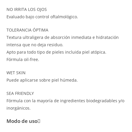
NO IRRITA LOS OJOS
Evaluado bajo control oftalmológico.
TOLERANCIA ÓPTIMA
Textura ultraligera de absorción inmediata e hidratación
intensa que no deja residuo.
Apto para todo tipo de pieles incluida piel atópica.
Fórmula oil-free.
WET SKIN
Puede aplicarse sobre piel húmeda.
SEA FRIENDLY
Fórmula con la mayoría de ingredientes biodegradables y/o
inorgánicos.
Modo de uso