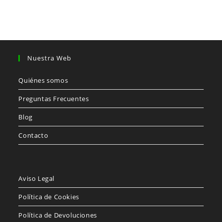
Nuestra Web
Quiénes somos
Preguntas Frecuentes
Blog
Contacto
Aviso Legal
Política de Cookies
Política de Devoluciones