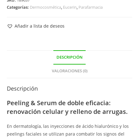
Categorías:
Dermocosmética
,
Eucerin
,
Parafarmacia
Añadir a lista de deseos
DESCRIPCIÓN
VALORACIONES (0)
Descripción
Peeling & Serum de doble eficacia:
renovación celular y relleno de arrugas.
En dermatología, las inyecciones de ácido hialurónico y los
peelings faciales se utilizan para combatir los signos del