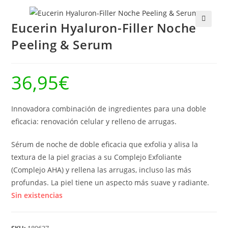
Eucerin Hyaluron-Filler Noche
🔍
Peeling & Serum
36,95
€
Innovadora combinación de ingredientes para una doble
eficacia: renovación celular y relleno de arrugas.
Sérum de noche de doble eficacia que exfolia y alisa la
textura de la piel gracias a su Complejo Exfoliante
(Complejo AHA) y rellena las arrugas, incluso las más
profundas. La piel tiene un aspecto más suave y radiante.
Sin existencias
SKU:
189637