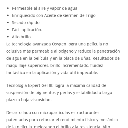
Permeable al aire y vapor de agua.
Enriquecido con Aceite de Germen de Trigo.
Secado rápido.
Fácil aplicación.
Alto brillo.
La tecnología avanzada Oxygen logra una película no
oclusiva más permeable al oxígeno y reduce la penetración
de agua en la película y en la placa de uñas. Resultados de
maquillaje superiores, brillo incrementado, fluidez
fantástica en la aplicación y vida útil impecable.
Tecnología Expert Gel III: logra la máxima calidad de
suspensión de pigmentos y perlas y estabilidad a largo
plazo a baja viscosidad.
Desarrollado con micropartículas estructurantes
patentadas para reforzar el rendimiento físico y mecánico
de la película, mejorando el brillo y la resistencia. Alto