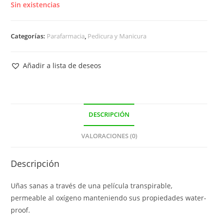
Sin existencias
Categorías:
Parafarmacia
,
Pedicura y Manicura
Añadir a lista de deseos
DESCRIPCIÓN
VALORACIONES (0)
Descripción
Uñas sanas a través de una película transpirable,
permeable al oxígeno manteniendo sus propiedades water-
proof.