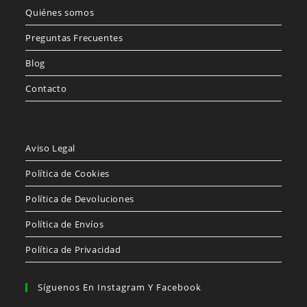
Quiénes somos
Preguntas Frecuentes
Blog
Contacto
Aviso Legal
Política de Cookies
Política de Devoluciones
Política de Envíos
Política de Privacidad
Síguenos En Instagram Y Facebook