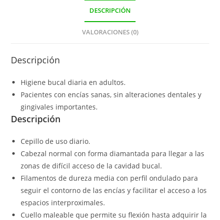
DESCRIPCIÓN
VALORACIONES (0)
Descripción
Higiene bucal diaria en adultos.
Pacientes con encías sanas, sin alteraciones dentales y
gingivales importantes.
Descripción
Cepillo de uso diario.
Cabezal normal con forma diamantada para llegar a las
zonas de difícil acceso de la cavidad bucal.
Filamentos de dureza media con perfil ondulado para
seguir el contorno de las encías y facilitar el acceso a los
espacios interproximales.
Cuello maleable que permite su flexión hasta adquirir la