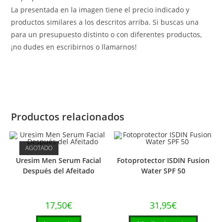
La presentada en la imagen tiene el precio indicado y
productos similares a los descritos arriba. Si buscas una
para un presupuesto distinto o con diferentes productos,
¡no dudes en escribirnos o llamarnos!
Productos relacionados
AGOTADO
Uresim Men Serum Facial
Fotoprotector ISDIN Fusion
Después del Afeitado
Water SPF 50
17,50
€
31,95
€