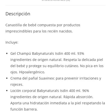
Descripción
Canastilla de bebé compuesta por productos
imprescindibles para los recién nacidos.
Incluye:
Gel Champú Babynaturals Isdin 400 ml. 93%
ingredientes de origen natural. Respeta la delicada piel
del bebé y protege su equilibrio cutáneo. No pica en los
ojos. Hipoalergénico.
Crema del pañal Suavinex: para prevenir irritaciones y
rojeces.
Loción corporal Babynaturals Isdin 400 ml. 96%
ingredientes de origen natural. Rápida absorción.
Aporta una hidratación inmediata a la piel respetando la
función barrera.