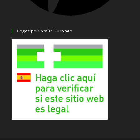
Logotipo Común Europeo