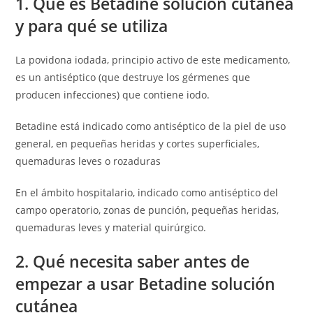
1. Qué es Betadine solución cutánea
y para qué se utiliza
La povidona iodada, principio activo de este medicamento,
es un antiséptico (que destruye los gérmenes que
producen infecciones) que contiene iodo.
Betadine está indicado como antiséptico de la piel de uso
general, en pequeñas heridas y cortes superficiales,
quemaduras leves o rozaduras
En el ámbito hospitalario, indicado como antiséptico del
campo operatorio, zonas de punción, pequeñas heridas,
quemaduras leves y material quirúrgico.
2. Qué necesita saber antes de
empezar a usar Betadine solución
cutánea