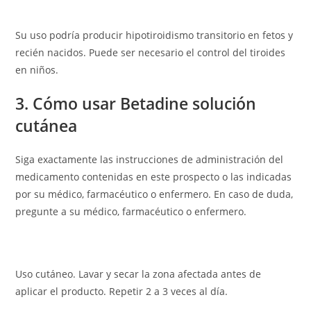
Su uso podría producir hipotiroidismo transitorio en fetos y
recién nacidos. Puede ser necesario el control del tiroides
en niños.
3. Cómo usar Betadine solución
cutánea
Siga exactamente las instrucciones de administración del
medicamento contenidas en este prospecto o las indicadas
por su médico, farmacéutico o enfermero. En caso de duda,
pregunte a su médico, farmacéutico o enfermero.
Uso cutáneo. Lavar y secar la zona afectada antes de
aplicar el producto. Repetir 2 a 3 veces al día.