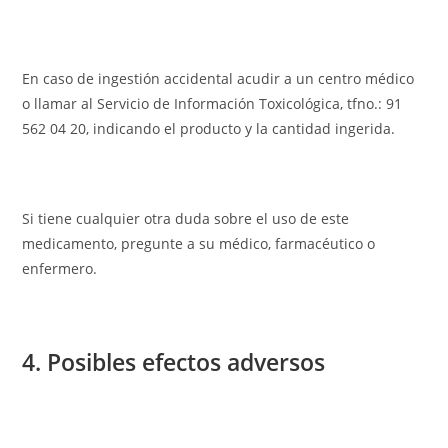
En caso de ingestión accidental acudir a un centro médico
o llamar al Servicio de Información Toxicológica, tfno.: 91
562 04 20, indicando el producto y la cantidad ingerida.
Si tiene cualquier otra duda sobre el uso de este
medicamento, pregunte a su médico, farmacéutico o
enfermero.
4. Posibles efectos adversos