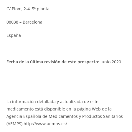
C/ Plom, 2-4, 5ª planta
08038 – Barcelona
España
Fecha de la última revisión de este prospecto:
Junio 2020
La información detallada y actualizada de este
medicamento está disponible en la página Web de la
Agencia Española de Medicamentos y Productos Sanitarios
(AEMPS) http://www.aemps.es/