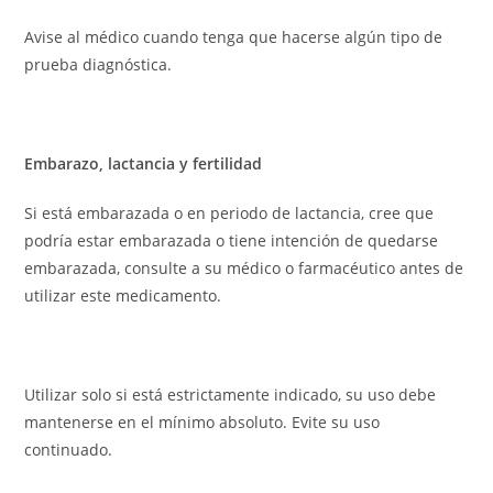
Avise al médico cuando tenga que hacerse algún tipo de
prueba diagnóstica.
Embarazo, lactancia y fertilidad
Si está embarazada o en periodo de lactancia, cree que
podría estar embarazada o tiene intención de quedarse
embarazada, consulte a su médico o farmacéutico antes de
utilizar este medicamento.
Utilizar solo si está estrictamente indicado, su uso debe
mantenerse en el mínimo absoluto. Evite su uso
continuado.