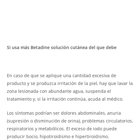
Si usa más Betadine solución cutánea del que debe
En caso de que se aplique una cantidad excesiva de
producto y se produzca irritación de la piel, hay que lavar la
zona lesionada con abundante agua, suspenda el
tratamiento y, si la irritación continúa, acuda al médico.
Los síntomas podrían ser dolores abdominales, anuria
(supresión o disminución de orina), problemas circulatorios,
respiratorios y metabólicos. El exceso de iodo puede
producir bocio, hipotiroidismo e hipertiroidismo.