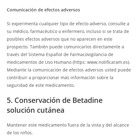
Comunicación de efectos adversos
Si experimenta cualquier tipo de efecto adverso, consulte a
su médico, farmacéutico o enfermero, incluso si se trata de
posibles efectos adversos que no aparecen en este
prospecto. También puede comunicarlos directamente a
través del Sistema Español de Farmacovigilancia de
medicamentos de Uso Humano (https: www.notificaram.es).
Mediante la comunicación de efectos adversos usted puede
contribuir a proporcionar más información sobre la
seguridad de este medicamento.
5. Conservación de Betadine
solución cutánea
Mantener este medicamento fuera de la vista y del alcance
de los niños.