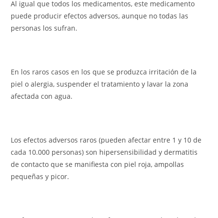
Al igual que todos los medicamentos, este medicamento
puede producir efectos adversos, aunque no todas las
personas los sufran.
En los raros casos en los que se produzca irritación de la
piel o alergia, suspender el tratamiento y lavar la zona
afectada con agua.
Los efectos adversos raros (pueden afectar entre 1 y 10 de
cada 10.000 personas) son hipersensibilidad y dermatitis
de contacto que se manifiesta con piel roja, ampollas
pequeñas y picor.