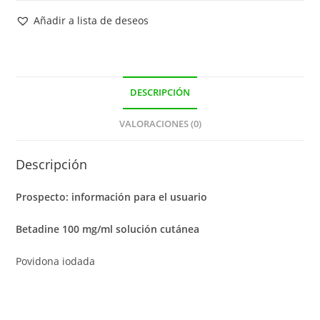
Añadir a lista de deseos
DESCRIPCIÓN
VALORACIONES (0)
Descripción
Prospecto: información para el usuario
Betadine 100 mg/ml solución cutánea
Povidona iodada