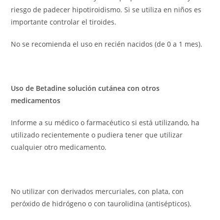
riesgo de padecer hipotiroidismo. Si se utiliza en niños es
importante controlar el tiroides.
No se recomienda el uso en recién nacidos (de 0 a 1 mes).
Uso de Betadine solución cutánea con otros
medicamentos
Informe a su médico o farmacéutico si está utilizando, ha
utilizado recientemente o pudiera tener que utilizar
cualquier otro medicamento.
No utilizar con derivados mercuriales, con plata, con
peróxido de hidrógeno o con taurolidina (antisépticos).