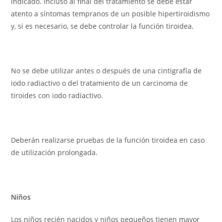
indicado. Incluso al final del tratamiento se debe estar
atento a síntomas tempranos de un posible hipertiroidismo
y, si es necesario, se debe controlar la función tiroidea.
No se debe utilizar antes o después de una cintigrafía de
iodo radiactivo o del tratamiento de un carcinoma de
tiroides con iodo radiactivo.
Deberán realizarse pruebas de la función tiroidea en caso
de utilización prolongada.
Niños
Los niños recién nacidos y niños pequeños tienen mayor