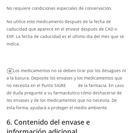
No requiere condiciones especiales de conservación.
No utilice este medicamento después de la fecha de
caducidad que aparece en el envase después de CAD o
EXP. La fecha de caducidad es el último día del mes que se
indica.
Los medicamentos no se deben tirar por los desagües ni
a la basura. Deposite los envases y los medicamentos que
no necesita en el Punto SIGRE de la farmacia. En caso
de duda pregunte a su farmacéutico cómo deshacerse de
los envases y de los medicamentos que no necesita. De
esta forma, ayudará a proteger el medio ambiente.
6. Contenido del envase e
información adicional