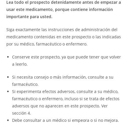
Lea todo el prospecto detenidamente antes de empezar a
usar este medicamento, porque contiene información
importante para usted.
Siga exactamente las instrucciones de administración del
medicamento contenidas en este prospecto o las indicadas
por su médico, farmacéutico o enfermero.
Conserve este prospecto, ya que puede tener que volver
a leerlo.
Si necesita consejo o más información, consulte a su
farmacéutico.
Si experimenta efectos adversos, consulte a su médico,
farmacéutico o enfermero, incluso si se trata de efectos
adversos que no aparecen en este prospecto. Ver
sección 4.
Debe consultar a un médico si empeora o si no mejora.