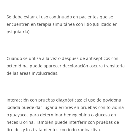
Se debe evitar el uso continuado en pacientes que se
encuentren en terapia simultánea con litio (utilizado en
psiquiatría).
Cuando se utiliza a la vez o después de antisépticos con
octenidina, puede aparecer decoloración oscura transitoria
de las áreas involucradas.
Interacción con pruebas diagnósticas:
el uso de povidona
iodada puede dar lugar a errores en pruebas con tolvidina
o guayacol, para determinar hemoglobina o glucosa en
heces u orina. También puede interferir con pruebas de
tiroides y los tratamientos con iodo radioactivo.