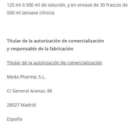
125 ml ó 500 ml de solución, y en envase de 30 frascos de
500 ml (envase clínico).
Titular de la autorización de comercialización
y
responsable de la fabricación
Titular de la autorización de comercialización
Meda Pharma, S.L.
C/ General Aranaz, 86
28027 Madrid
España