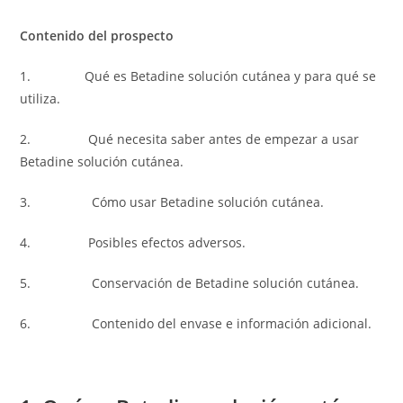
Contenido del prospecto
1. Qué es Betadine solución cutánea y para qué se
utiliza.
2. Qué necesita saber antes de empezar a usar
Betadine solución cutánea.
3. Cómo usar Betadine solución cutánea.
4. Posibles efectos adversos.
5. Conservación de Betadine solución cutánea.
6. Contenido del envase e información adicional.