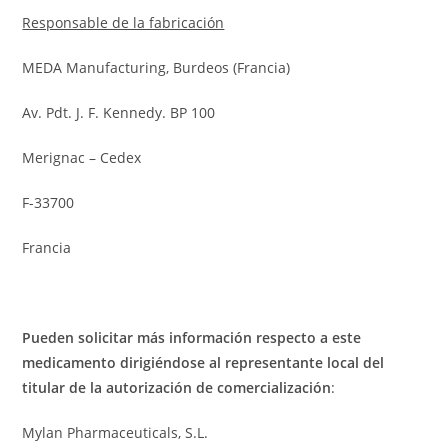
Responsable de la fabricación
MEDA Manufacturing, Burdeos (Francia)
Av. Pdt. J. F. Kennedy. BP 100
Merignac – Cedex
F-33700
Francia
Pueden solicitar más información respecto a este
medicamento dirigiéndose al representante local del
titular de la autorización de comercialización
:
Mylan Pharmaceuticals, S.L.