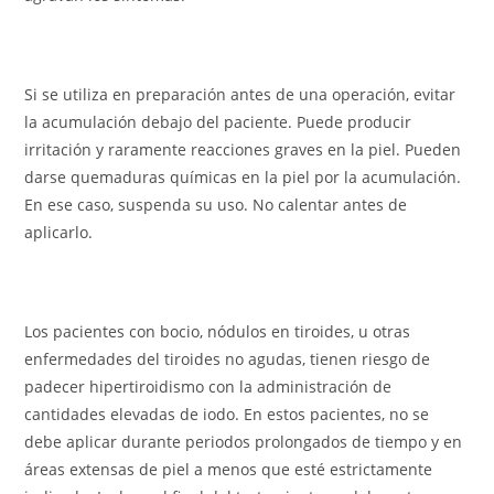
Si se utiliza en preparación antes de una operación, evitar
la acumulación debajo del paciente. Puede producir
irritación y raramente reacciones graves en la piel. Pueden
darse quemaduras químicas en la piel por la acumulación.
En ese caso, suspenda su uso. No calentar antes de
aplicarlo.
Los pacientes con bocio, nódulos en tiroides, u otras
enfermedades del tiroides no agudas, tienen riesgo de
padecer hipertiroidismo con la administración de
cantidades elevadas de iodo. En estos pacientes, no se
debe aplicar durante periodos prolongados de tiempo y en
áreas extensas de piel a menos que esté estrictamente