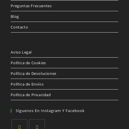
Preguntas Frecuentes
Blog
Contacto
Aviso Legal
Política de Cookies
Política de Devoluciones
Política de Envíos
Política de Privacidad
Síguenos En Instagram Y Facebook